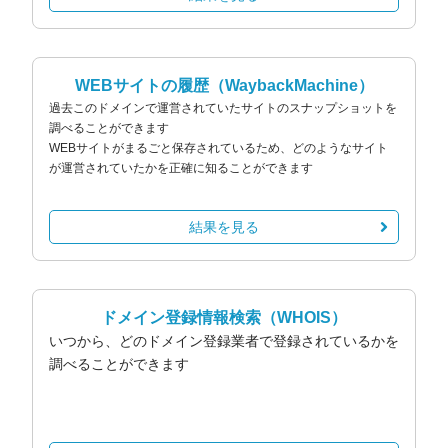
WEBサイトの履歴
（WaybackMachine）
過去このドメインで運営されていたサイトのスナップショットを
調べることができます
WEBサイトがまるごと保存されているため、どのようなサイト
が運営されていたかを正確に知ることができます
結果を見る
ドメイン登録情報検索
（WHOIS）
いつから、どのドメイン登録業者で登録されているかを
調べることができます