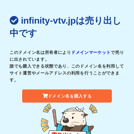
infinity-vtv.jpは売り出し
中です
このドメイン名は所有者により
ドメインマーケット
で売り
に出されています。
誰でも購入できる状態であり、このドメイン名を利用して
サイト運営やメールアドレスの利用を行うことができま
す。
ドメイン名を購入する