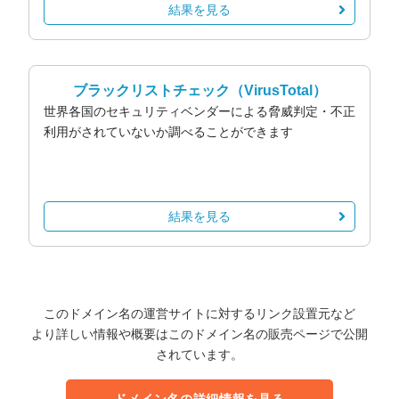
結果を見る
ブラックリストチェック
（VirusTotal）
世界各国のセキュリティベンダーによる脅威判定・不正
利用がされていないか調べることができます
結果を見る
このドメイン名の運営サイトに対するリンク設置元など
より詳しい情報や概要はこのドメイン名の販売ページで公開
されています。
ドメイン名の詳細情報を見る