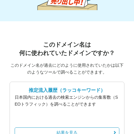
このドメイン名は
何に使われていたドメインですか？
このドメイン名が過去にどのように使用されていたかは以下
のようなツールで調べることができます。
推定流入履歴
（ラッコキーワード）
日本国内における過去の検索エンジンからの集客数（S
EOトラフィック）を調べることができます
結果を見る